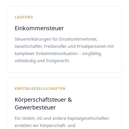
LAUFEND
Einkommensteuer
Steuererklärungen für Einzelunternehmer,
Gesellschafter, Freiberufler und Privatpersonen mit
komplexer Einkommenssituation – sorgfältig,
vollständig und fristgerecht.
KAPITALGESELLSCHAFTEN
Körperschaftsteuer &
Gewerbesteuer
Für GmbH, UG und andere Kapitalgesellschaften
erstellen wir Körperschaft- und