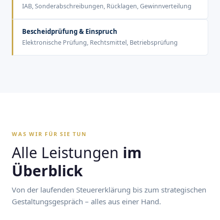
IAB, Sonderabschreibungen, Rücklagen, Gewinnverteilung
Bescheidprüfung & Einspruch
Elektronische Prüfung, Rechtsmittel, Betriebsprüfung
WAS WIR FÜR SIE TUN
Alle Leistungen
im
Überblick
Von der laufenden Steuererklärung bis zum strategischen
Gestaltungsgespräch – alles aus einer Hand.