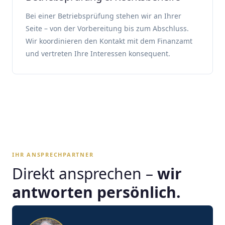
Bei einer Betriebsprüfung stehen wir an Ihrer
Seite – von der Vorbereitung bis zum Abschluss.
Wir koordinieren den Kontakt mit dem Finanzamt
und vertreten Ihre Interessen konsequent.
IHR ANSPRECHPARTNER
Direkt ansprechen –
wir
antworten persönlich.