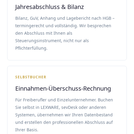
Jahresabschluss & Bilanz
Bilanz, GuV, Anhang und Lagebericht nach HGB –
termingerecht und vollständig. Wir besprechen
den Abschluss mit Ihnen als
Steuerungsinstrument, nicht nur als
Pflichterfüllung.
SELBSTBUCHER
Einnahmen-Überschuss-Rechnung
Für Freiberufler und Einzelunternehmer. Buchen
Sie selbst in LEXWARE, sevDesk oder anderen
Systemen, übernehmen wir Ihren Datenbestand
und erstellen den professionellen Abschluss auf
Ihrer Basis.