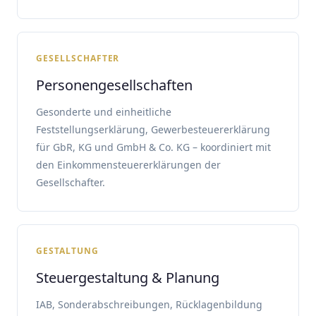
GESELLSCHAFTER
Personengesellschaften
Gesonderte und einheitliche
Feststellungserklärung, Gewerbesteuererklärung
für GbR, KG und GmbH & Co. KG – koordiniert mit
den Einkommensteuererklärungen der
Gesellschafter.
GESTALTUNG
Steuergestaltung & Planung
IAB, Sonderabschreibungen, Rücklagenbildung