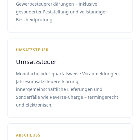
Gewerbesteuererklärungen – inklusive
gesonderter Feststellung und vollständiger
Bescheidprüfung.
UMSATZSTEUER
Umsatzsteuer
Monatliche oder quartalsweise Voranmeldungen,
Jahresumsatzsteuererklärung,
innergemeinschaftliche Lieferungen und
Sonderfälle wie Reverse-Charge – termingerecht
und elektronisch.
ABSCHLUSS