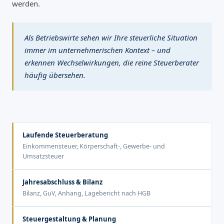
werden.
Als Betriebswirte sehen wir Ihre steuerliche Situation
immer im unternehmerischen Kontext – und
erkennen Wechselwirkungen, die reine Steuerberater
häufig übersehen.
Laufende Steuerberatung
Einkommensteuer, Körperschaft-, Gewerbe- und
Umsatzsteuer
Jahresabschluss & Bilanz
Bilanz, GuV, Anhang, Lagebericht nach HGB
Steuergestaltung & Planung