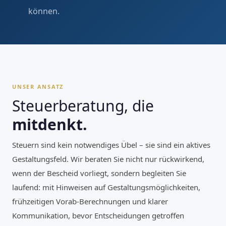
können.
UNSER ANSATZ
Steuerberatung, die
mitdenkt.
Steuern sind kein notwendiges Übel – sie sind ein aktives
Gestaltungsfeld. Wir beraten Sie nicht nur rückwirkend,
wenn der Bescheid vorliegt, sondern begleiten Sie
laufend: mit Hinweisen auf Gestaltungsmöglichkeiten,
frühzeitigen Vorab-Berechnungen und klarer
Kommunikation, bevor Entscheidungen getroffen