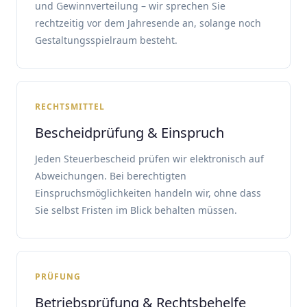
und Gewinnverteilung – wir sprechen Sie
rechtzeitig vor dem Jahresende an, solange noch
Gestaltungsspielraum besteht.
RECHTSMITTEL
Bescheidprüfung & Einspruch
Jeden Steuerbescheid prüfen wir elektronisch auf
Abweichungen. Bei berechtigten
Einspruchsmöglichkeiten handeln wir, ohne dass
Sie selbst Fristen im Blick behalten müssen.
PRÜFUNG
Betriebsprüfung & Rechtsbehelfe