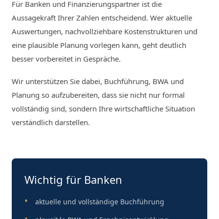
Für Banken und Finanzierungspartner ist die
Aussagekraft Ihrer Zahlen entscheidend. Wer aktuelle
Auswertungen, nachvollziehbare Kostenstrukturen und
eine plausible Planung vorlegen kann, geht deutlich
besser vorbereitet in Gespräche.
Wir unterstützen Sie dabei, Buchführung, BWA und
Planung so aufzubereiten, dass sie nicht nur formal
vollständig sind, sondern Ihre wirtschaftliche Situation
verständlich darstellen.
Wichtig für Banken
aktuelle und vollständige Buchführung