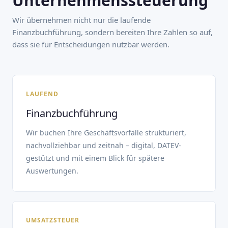
Unternehmenssteuerung
Wir übernehmen nicht nur die laufende
Finanzbuchführung, sondern bereiten Ihre Zahlen so auf,
dass sie für Entscheidungen nutzbar werden.
LAUFEND
Finanzbuchführung
Wir buchen Ihre Geschäftsvorfälle strukturiert,
nachvollziehbar und zeitnah – digital, DATEV-
gestützt und mit einem Blick für spätere
Auswertungen.
UMSATZSTEUER