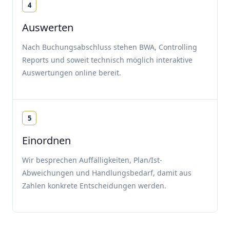
4
Auswerten
Nach Buchungsabschluss stehen BWA, Controlling
Reports und soweit technisch möglich interaktive
Auswertungen online bereit.
5
Einordnen
Wir besprechen Auffälligkeiten, Plan/Ist-
Abweichungen und Handlungsbedarf, damit aus
Zahlen konkrete Entscheidungen werden.