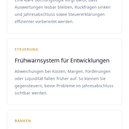
Auswertungen lesbar bleiben, Rückfragen sinken
und Jahresabschluss sowie Steuererklärungen
effizienter vorbereitet werden.
STEUERUNG
Frühwarnsystem für Entwicklungen
Abweichungen bei Kosten, Margen, Forderungen
oder Liquidität fallen früher auf. So können Sie
gegensteuern, bevor Probleme im Jahresabschluss
sichtbar werden.
BANKEN