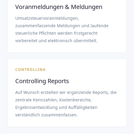
Voranmeldungen & Meldungen
Umsatzsteuervoranmeldungen,
zusammenfassende Meldungen und laufende
steuerliche Pflichten werden fristgerecht
vorbereitet und elektronisch übermittelt.
CONTROLLING
Controlling Reports
Auf Wunsch erstellen wir ergänzende Reports, die
zentrale Kennzahlen, Kostenbereiche,
Ergebnisentwicklung und Auffälligkeiten
verständlich zusammenfassen.