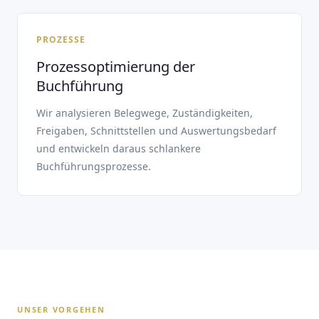
PROZESSE
Prozessoptimierung der
Buchführung
Wir analysieren Belegwege, Zuständigkeiten,
Freigaben, Schnittstellen und Auswertungsbedarf
und entwickeln daraus schlankere
Buchführungsprozesse.
UNSER VORGEHEN