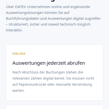
Über DATEV Unternehmen online und ergänzende
Auswertungslösungen können Sie auf
Buchführungsdaten und Auswertungen digital zugreifen
– strukturiert, sicher und soweit technisch möglich
interaktiv.
ONLINE
Auswertungen jederzeit abrufen
Nach Abschluss der Buchungen stehen die
relevanten Zahlen digital bereit. Sie müssen nicht
auf Papierausdrucke oder manuelle Versendung
warten.