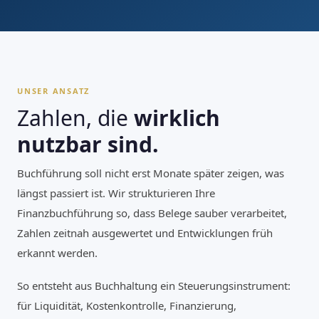
UNSER ANSATZ
Zahlen, die
wirklich
nutzbar sind.
Buchführung soll nicht erst Monate später zeigen, was
längst passiert ist. Wir strukturieren Ihre
Finanzbuchführung so, dass Belege sauber verarbeitet,
Zahlen zeitnah ausgewertet und Entwicklungen früh
erkannt werden.
So entsteht aus Buchhaltung ein Steuerungsinstrument:
für Liquidität, Kostenkontrolle, Finanzierung,