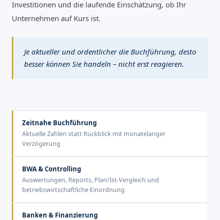
Investitionen und die laufende Einschätzung, ob Ihr
Unternehmen auf Kurs ist.
Je aktueller und ordentlicher die Buchführung, desto
besser können Sie handeln – nicht erst reagieren.
Zeitnahe Buchführung
Aktuelle Zahlen statt Rückblick mit monatelanger
Verzögerung
BWA & Controlling
Auswertungen, Reports, Plan/Ist-Vergleich und
betriebswirtschaftliche Einordnung
Banken & Finanzierung