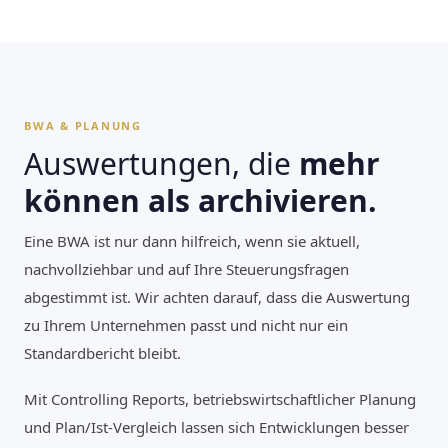
BWA & PLANUNG
Auswertungen, die
mehr
können als archivieren.
Eine BWA ist nur dann hilfreich, wenn sie aktuell,
nachvollziehbar und auf Ihre Steuerungsfragen
abgestimmt ist. Wir achten darauf, dass die Auswertung
zu Ihrem Unternehmen passt und nicht nur ein
Standardbericht bleibt.
Mit Controlling Reports, betriebswirtschaftlicher Planung
und Plan/Ist-Vergleich lassen sich Entwicklungen besser