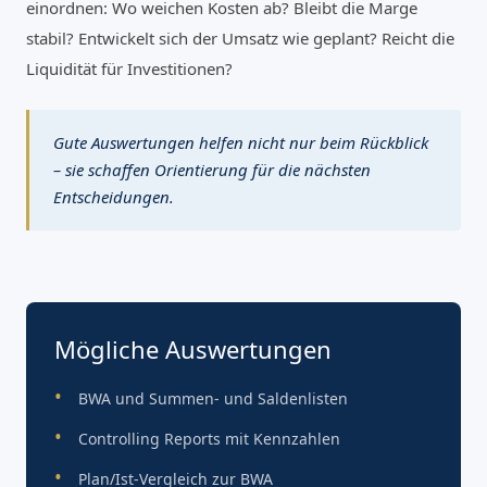
einordnen: Wo weichen Kosten ab? Bleibt die Marge
stabil? Entwickelt sich der Umsatz wie geplant? Reicht die
Liquidität für Investitionen?
Gute Auswertungen helfen nicht nur beim Rückblick
– sie schaffen Orientierung für die nächsten
Entscheidungen.
Mögliche Auswertungen
BWA und Summen- und Saldenlisten
Controlling Reports mit Kennzahlen
Plan/Ist-Vergleich zur BWA