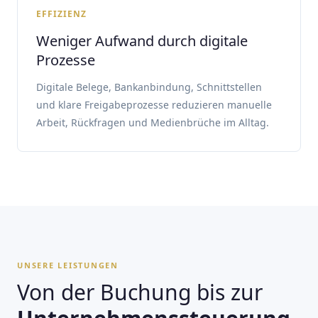
EFFIZIENZ
Weniger Aufwand durch digitale
Prozesse
Digitale Belege, Bankanbindung, Schnittstellen
und klare Freigabeprozesse reduzieren manuelle
Arbeit, Rückfragen und Medienbrüche im Alltag.
UNSERE LEISTUNGEN
Von der Buchung bis zur