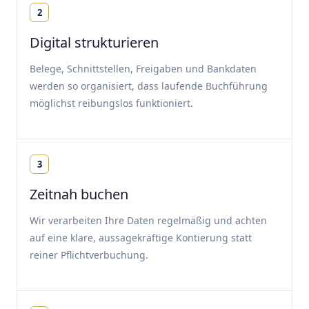
2
Digital strukturieren
Belege, Schnittstellen, Freigaben und Bankdaten
werden so organisiert, dass laufende Buchführung
möglichst reibungslos funktioniert.
3
Zeitnah buchen
Wir verarbeiten Ihre Daten regelmäßig und achten
auf eine klare, aussagekräftige Kontierung statt
reiner Pflichtverbuchung.