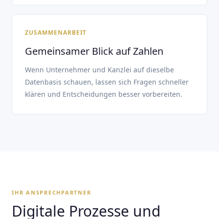
ZUSAMMENARBEIT
Gemeinsamer Blick auf Zahlen
Wenn Unternehmer und Kanzlei auf dieselbe
Datenbasis schauen, lassen sich Fragen schneller
klären und Entscheidungen besser vorbereiten.
IHR ANSPRECHPARTNER
Digitale Prozesse und