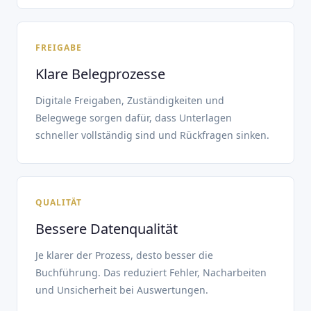
FREIGABE
Klare Belegprozesse
Digitale Freigaben, Zuständigkeiten und
Belegwege sorgen dafür, dass Unterlagen
schneller vollständig sind und Rückfragen sinken.
QUALITÄT
Bessere Datenqualität
Je klarer der Prozess, desto besser die
Buchführung. Das reduziert Fehler, Nacharbeiten
und Unsicherheit bei Auswertungen.