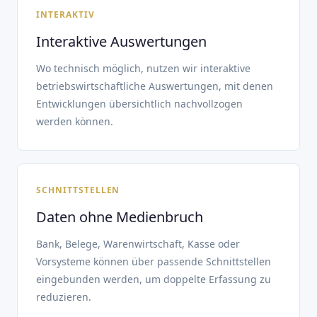
INTERAKTIV
Interaktive Auswertungen
Wo technisch möglich, nutzen wir interaktive
betriebswirtschaftliche Auswertungen, mit denen
Entwicklungen übersichtlich nachvollzogen
werden können.
SCHNITTSTELLEN
Daten ohne Medienbruch
Bank, Belege, Warenwirtschaft, Kasse oder
Vorsysteme können über passende Schnittstellen
eingebunden werden, um doppelte Erfassung zu
reduzieren.