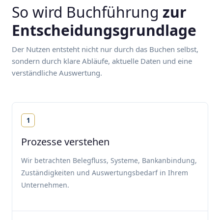
So wird Buchführung
zur
Entscheidungsgrundlage
Der Nutzen entsteht nicht nur durch das Buchen selbst,
sondern durch klare Abläufe, aktuelle Daten und eine
verständliche Auswertung.
1
Prozesse verstehen
Wir betrachten Belegfluss, Systeme, Bankanbindung,
Zuständigkeiten und Auswertungsbedarf in Ihrem
Unternehmen.