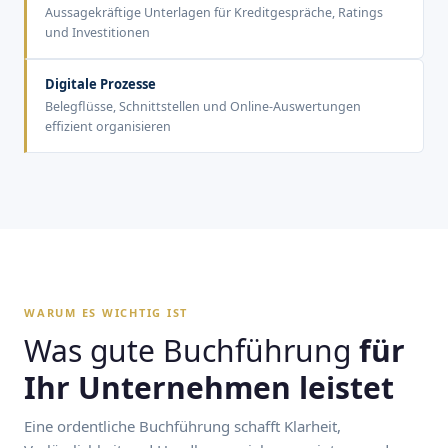
Aussagekräftige Unterlagen für Kreditgespräche, Ratings
und Investitionen
Digitale Prozesse
Belegflüsse, Schnittstellen und Online-Auswertungen
effizient organisieren
WARUM ES WICHTIG IST
Was gute Buchführung
für
Ihr Unternehmen leistet
Eine ordentliche Buchführung schafft Klarheit,