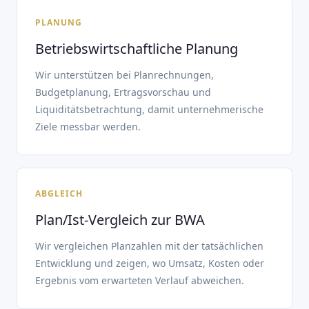
PLANUNG
Betriebswirtschaftliche Planung
Wir unterstützen bei Planrechnungen,
Budgetplanung, Ertragsvorschau und
Liquiditätsbetrachtung, damit unternehmerische
Ziele messbar werden.
ABGLEICH
Plan/Ist-Vergleich zur BWA
Wir vergleichen Planzahlen mit der tatsächlichen
Entwicklung und zeigen, wo Umsatz, Kosten oder
Ergebnis vom erwarteten Verlauf abweichen.