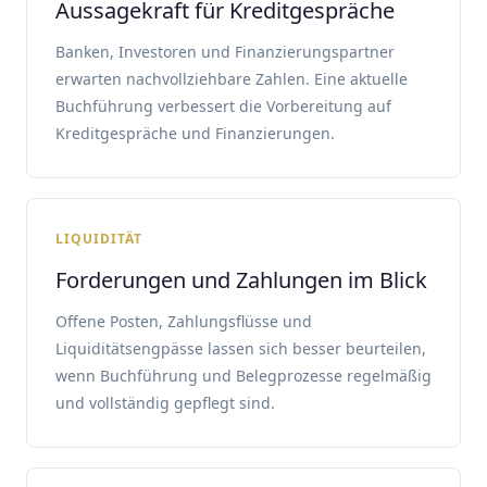
Aussagekraft für Kreditgespräche
Banken, Investoren und Finanzierungspartner
erwarten nachvollziehbare Zahlen. Eine aktuelle
Buchführung verbessert die Vorbereitung auf
Kreditgespräche und Finanzierungen.
LIQUIDITÄT
Forderungen und Zahlungen im Blick
Offene Posten, Zahlungsflüsse und
Liquiditätsengpässe lassen sich besser beurteilen,
wenn Buchführung und Belegprozesse regelmäßig
und vollständig gepflegt sind.